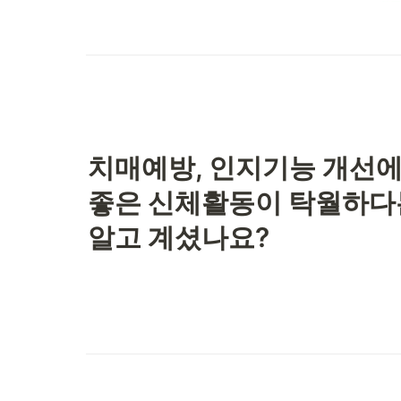
치매예방, 인지기능 개선에
좋은 신체활동이 탁월하다는
알고 계셨나요?