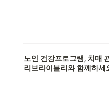
노인 건강프로그램, 치매 
리브라이블리와 함께하세요