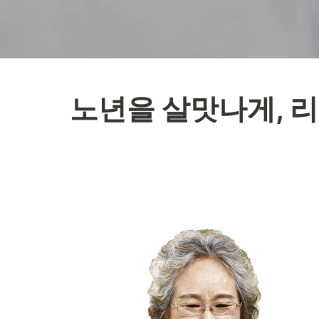
노년을 살맛나게, 