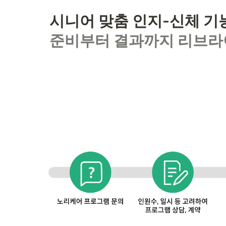
준비부터 결과까지 리브