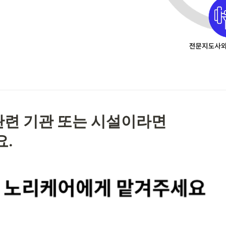
관련 기관 또는 시설이라면

.