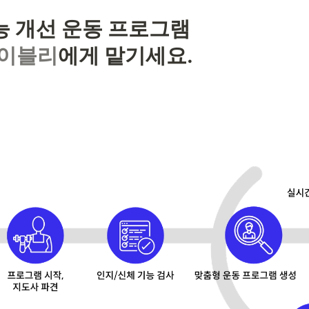
라이블리
에게 맡기세요.