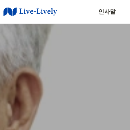
인사말 / 사람들
인사말