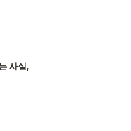


 사실,
