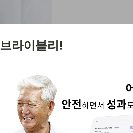
리브라이블리!